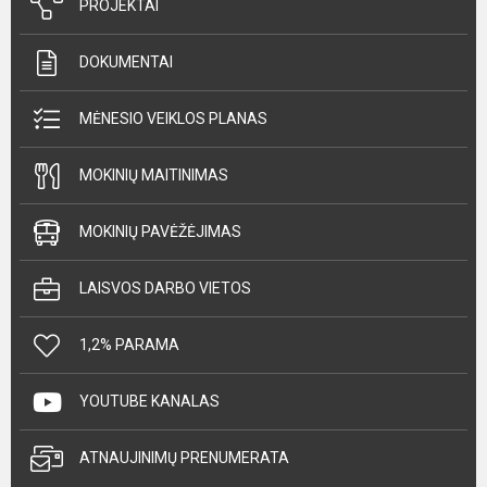
PROJEKTAI
DOKUMENTAI
MĖNESIO VEIKLOS PLANAS
MOKINIŲ MAITINIMAS
MOKINIŲ PAVĖŽĖJIMAS
LAISVOS DARBO VIETOS
1,2% PARAMA
YOUTUBE KANALAS
ATNAUJINIMŲ PRENUMERATA