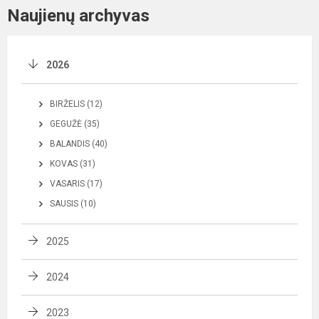
Naujienų archyvas
2026
BIRŽELIS (12)
GEGUŽĖ (35)
BALANDIS (40)
KOVAS (31)
VASARIS (17)
SAUSIS (10)
2025
2024
2023