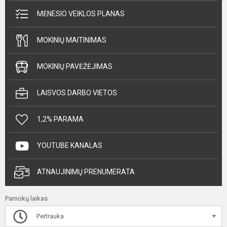
MĖNESIO VEIKLOS PLANAS
MOKINIŲ MAITINIMAS
MOKINIŲ PAVĖŽĖJIMAS
LAISVOS DARBO VIETOS
1,2% PARAMA
YOUTUBE KANALAS
ATNAUJINIMŲ PRENUMERATA
Pamokų laikas
Pertrauka