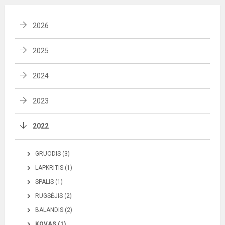
2026
2025
2024
2023
2022
GRUODIS (3)
LAPKRITIS (1)
SPALIS (1)
RUGSĖJIS (2)
BALANDIS (2)
KOVAS (1)