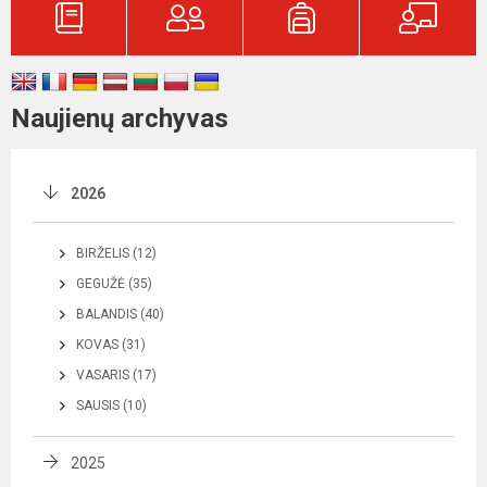
Naujienų archyvas
2026
BIRŽELIS (12)
GEGUŽĖ (35)
BALANDIS (40)
KOVAS (31)
VASARIS (17)
SAUSIS (10)
2025