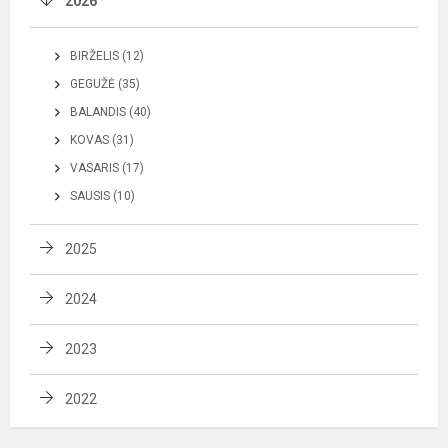
2026
BIRŽELIS (12)
GEGUŽĖ (35)
BALANDIS (40)
KOVAS (31)
VASARIS (17)
SAUSIS (10)
2025
2024
2023
2022