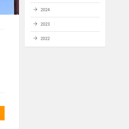
2024
2023
2022