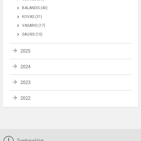
BALANDIS (40)
KOVAS (31)
VASARIS (17)
SAUSIS (10)
2025
2024
2023
2022
Tvarkaraščiai