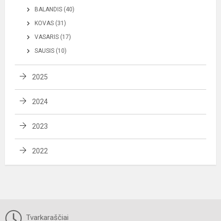
BALANDIS (40)
KOVAS (31)
VASARIS (17)
SAUSIS (10)
2025
2024
2023
2022
Tvarkaraščiai