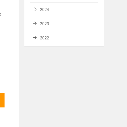
2024
o
2023
2022