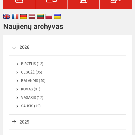
Naujienų archyvas
2026
BIRŽELIS (12)
GEGUŽĖ (35)
BALANDIS (40)
KOVAS (31)
VASARIS (17)
SAUSIS (10)
2025