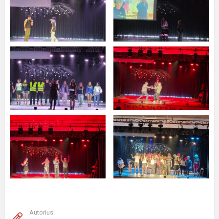
Autorius: