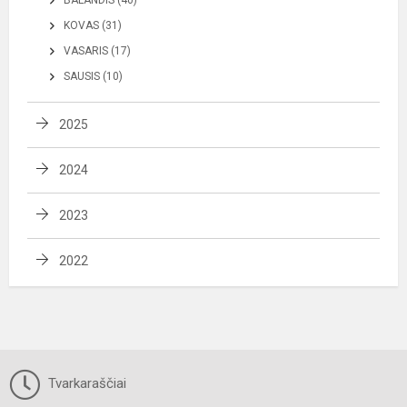
KOVAS (31)
VASARIS (17)
SAUSIS (10)
2025
2024
2023
2022
Tvarkaraščiai