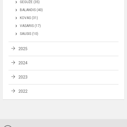
GEGUŽĖ (35)
BALANDIS (40)
KOVAS (31)
VASARIS (17)
SAUSIS (10)
2025
2024
2023
2022