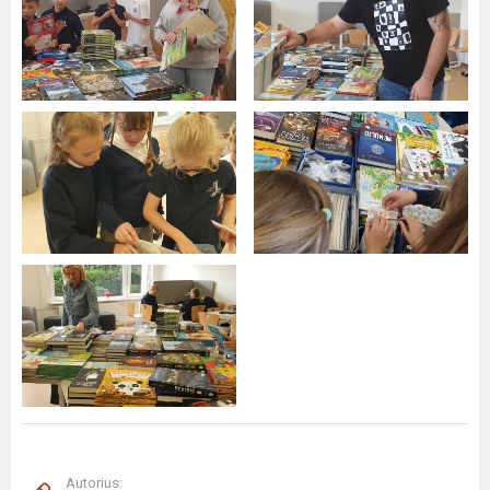
Autorius: