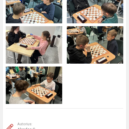
Autorius: