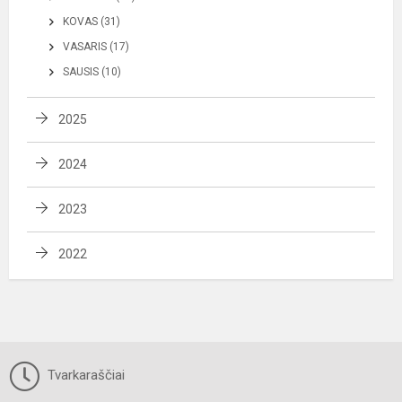
KOVAS (31)
VASARIS (17)
SAUSIS (10)
2025
2024
2023
2022
Tvarkaraščiai