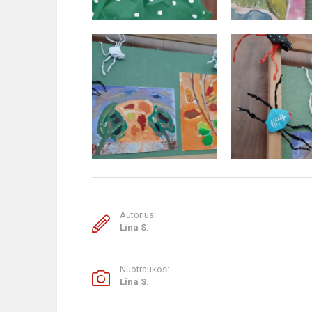
Autorius:
Lina S.
Nuotraukos:
Lina S.