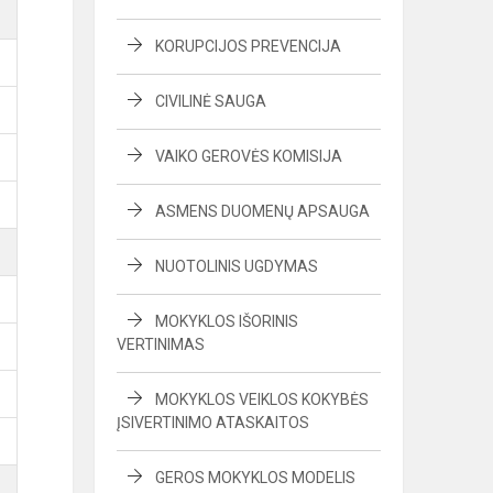
KORUPCIJOS PREVENCIJA
CIVILINĖ SAUGA
VAIKO GEROVĖS KOMISIJA
ASMENS DUOMENŲ APSAUGA
NUOTOLINIS UGDYMAS
MOKYKLOS IŠORINIS
VERTINIMAS
MOKYKLOS VEIKLOS KOKYBĖS
ĮSIVERTINIMO ATASKAITOS
GEROS MOKYKLOS MODELIS