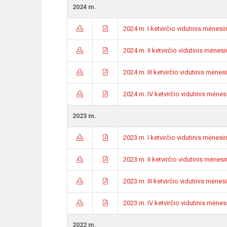
2024 m.
2024 m. I ketvirčio vidutinis mėnes
2024 m. II ketvirčio vidutinis mėne
2024 m. III ketvirčio vidutinis mėne
2024 m. IV ketvirčio vidutinis mėne
2023 m.
2023 m. I ketvirčio vidutinis mėnes
2023 m. II ketvirčio vidutinis mėne
2023 m. III ketvirčio vidutinis mėne
2023 m. IV ketvirčio vidutinis mėne
2022 m.