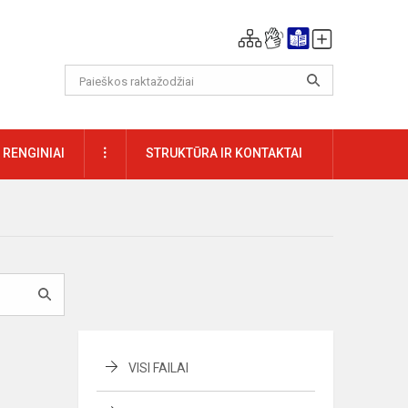
DAUGIAU
RENGINIAI
STRUKTŪRA IR KONTAKTAI
VISI FAILAI