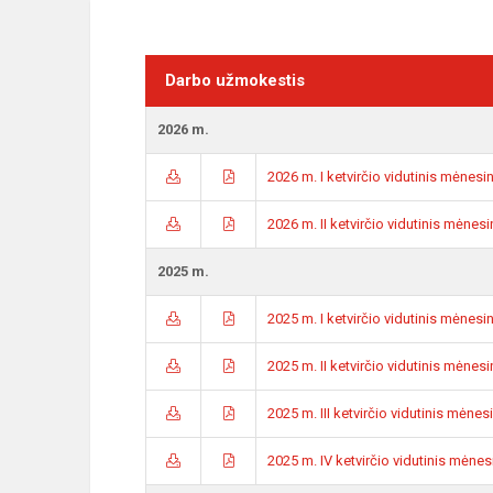
Darbo užmokestis
2026 m.
2026 m. I ketvirčio vidutinis mėnes
2026 m. II ketvirčio vidutinis mėne
2025 m.
2025 m. I ketvirčio vidutinis mėnes
2025 m. II ketvirčio vidutinis mėne
2025 m. III ketvirčio vidutinis mėne
2025 m. IV ketvirčio vidutinis mėne