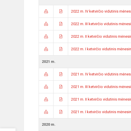
2022 m. IV ketvirčio vidutinis mėne
2022 m. III ketvirčio vidutinis mėne
2022 m. II ketvirčio vidutinis mėne
2022 m. I ketvirčio vidutinis mėnes
2021 m.
2021 m. IV ketvirčio vidutinis mėne
2021 m. III ketvirčio vidutinis mėne
2021 m. II ketvirčio vidutinis mėne
2021 m. I ketvirčio vidutinis mėnes
2020 m.